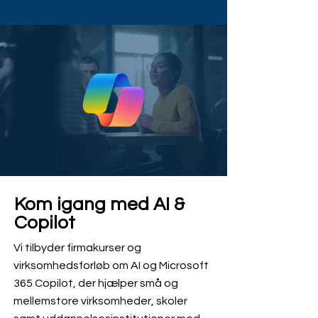
Kom igang med AI &
Copilot
Vi tilbyder firmakurser og
virksomhedsforløb om AI og Microsoft
365 Copilot, der hjælper små og
mellemstore virksomheder, skoler