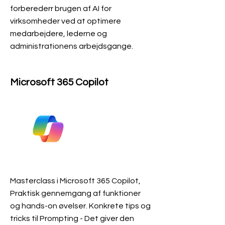
forberederr brugen af AI for
virksomheder ved at optimere
medarbejdere, lederne og
administrationens arbejdsgange.
Microsoft 365 Copilot
Masterclass i Microsoft 365 Copilot,
Praktisk gennemgang af funktioner
og hands-on øvelser. Konkrete tips og
tricks til Prompting - Det giver den