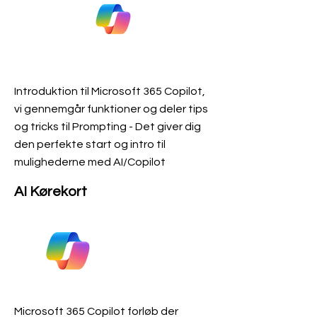
Introduktion til Microsoft 365 Copilot,
vi gennemgår funktioner og deler tips
og tricks til Prompting - Det giver dig
den perfekte start og intro til
mulighederne med AI/Copilot
AI Kørekort
Microsoft 365 Copilot forløb der