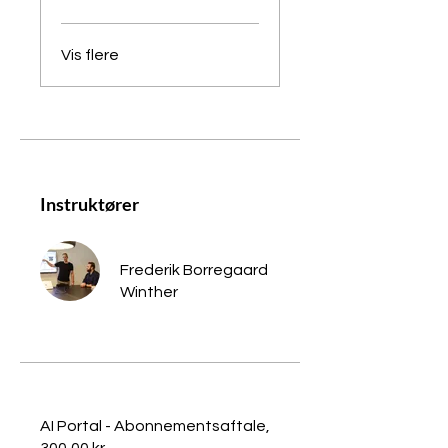
Vis flere
Instruktører
Frederik Borregaard
Winther
AI Portal - Abonnementsaftale,