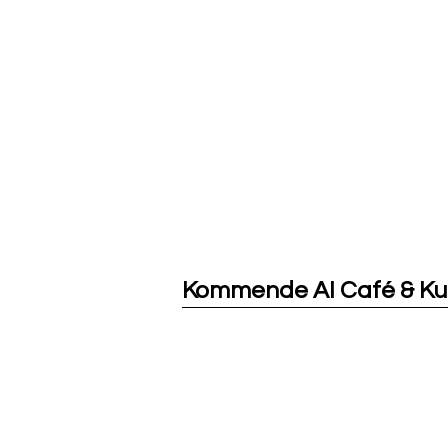
Kommende AI Café & Ku