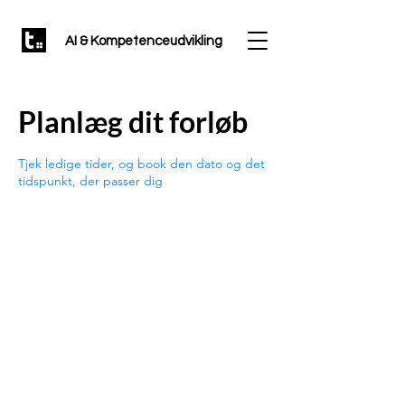
AI & Kompetenceudvikling
Planlæg dit forløb
Tjek ledige tider, og book den dato og det
tidspunkt, der passer dig